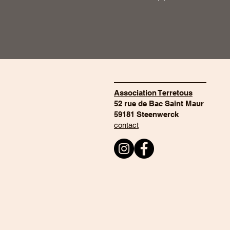
————————————
Association Terretous
52 rue de Bac Saint Maur
59181 Steenwerck​​
contact