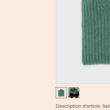
Description d'article. Sais